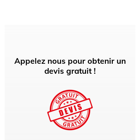
Appelez nous pour obtenir un
devis gratuit !