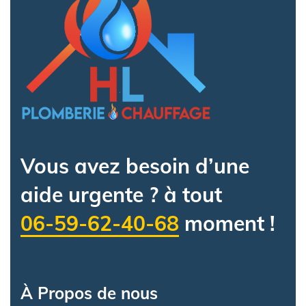
Vous avez besoin d’une
aide urgente ? à tout
06-59-62-40-68
moment !
À Propos de nous