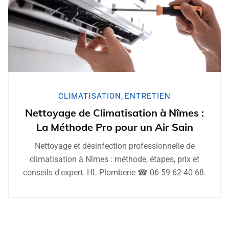
,
CLIMATISATION
ENTRETIEN
Nettoyage de Climatisation à Nîmes :
La Méthode Pro pour un Air Sain
Nettoyage et désinfection professionnelle de
climatisation à Nîmes : méthode, étapes, prix et
conseils d'expert. HL Plomberie ☎ 06 59 62 40 68.