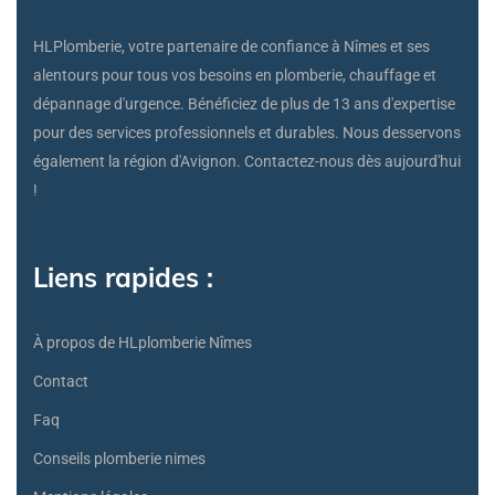
HLPlomberie, votre partenaire de confiance à Nîmes et ses
alentours pour tous vos besoins en plomberie, chauffage et
dépannage d'urgence. Bénéficiez de plus de 13 ans d'expertise
pour des services professionnels et durables. Nous desservons
également la région d'Avignon. Contactez-nous dès aujourd'hui
!
Liens rapides :
À propos de HLplomberie Nîmes
Contact
Faq
Conseils plomberie nimes