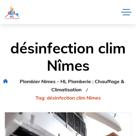
désinfection clim
Nîmes
Plombier Nimes – HL Plomberie : Chauffage &
Climatisation
Tag: désinfection clim Nîmes